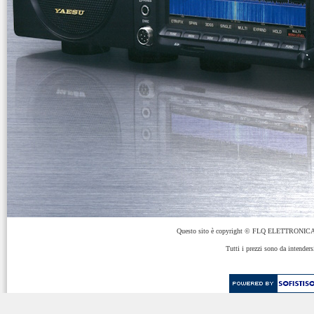
Questo sito è copyright © FLQ ELETTRONICA 
Tutti i prezzi sono da intenders