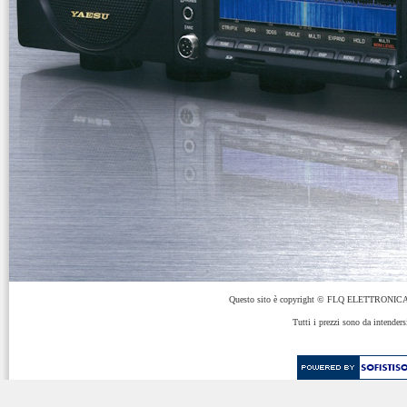
Questo sito è copyright © FLQ ELETTRONICA 
Tutti i prezzi sono da intenders