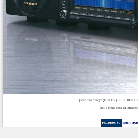
Questo sito è copyright © FLQ ELETTRONICA 
Tutti i prezzi sono da intenders