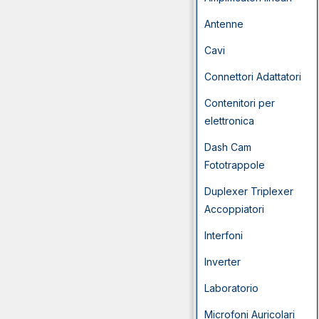
Antenne
Cavi
Connettori Adattatori
Contenitori per
elettronica
Dash Cam
Fototrappole
Duplexer Triplexer
Accoppiatori
Interfoni
Inverter
Laboratorio
Microfoni Auricolari