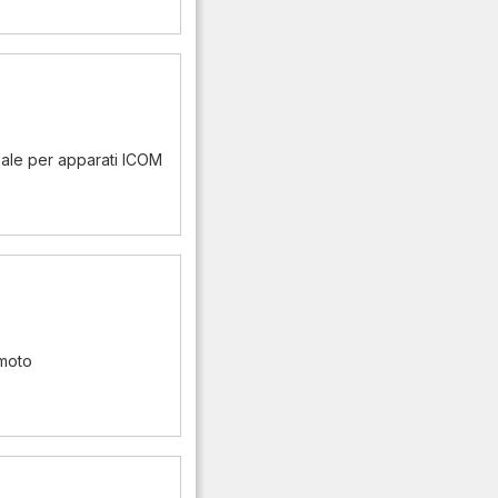
ale per apparati ICOM
emoto