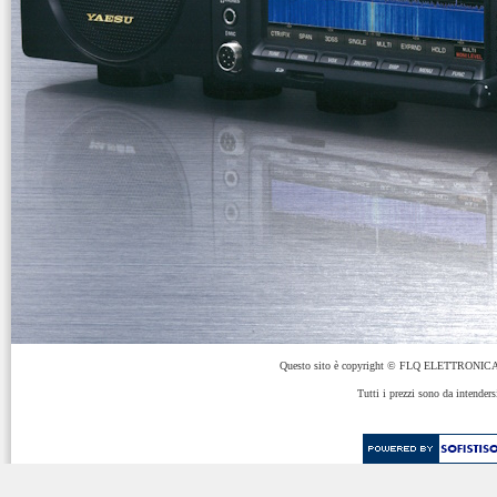
Questo sito è copyright © FLQ ELETTRONICA 
Tutti i prezzi sono da intenders